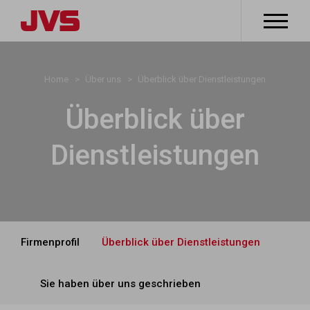
Home
Über uns
Überblick über Dienstleistungen
Überblick über
Dienstleistungen
Firmenprofil
Überblick über Dienstleistungen
Sie haben über uns geschrieben