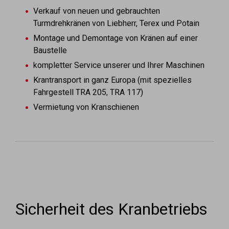
Verkauf von neuen und gebrauchten
Turmdrehkränen von Liebherr, Terex und Potain
Montage und Demontage von Kränen auf einer
Baustelle
kompletter Service unserer und Ihrer Maschinen
Krantransport in ganz Europa (mit spezielles
Fahrgestell TRA 205, TRA 117)
Vermietung von Kranschienen
Sicherheit des Kranbetriebs