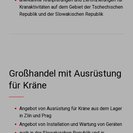
Kranaktivitäten auf dem Gebiet der Tschechischen
Republik und der Slowakischen Republik
Großhandel mit Ausrüstung
für Kräne
Angebot von Ausrüstung für Kräne aus dem Lager
in Zlín und Prag
Angebot von Installation und Wartung von Geräten
auch in der Slowakischen Republik und in