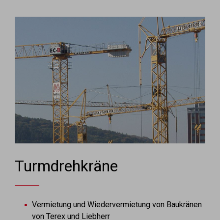
Turmdrehkräne
Vermietung und Wiedervermietung von Baukränen
von Terex und Liebherr