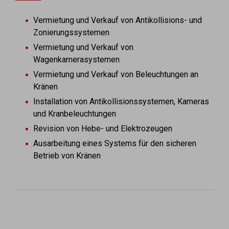
Vermietung und Verkauf von Antikollisions- und
Zonierungssystemen
Vermietung und Verkauf von
Wagenkamerasystemen
Vermietung und Verkauf von Beleuchtungen an
Kränen
Installation von Antikollisionssystemen, Kameras
und Kranbeleuchtungen
Revision von Hebe- und Elektrozeugen
Ausarbeitung eines Systems für den sicheren
Betrieb von Kränen