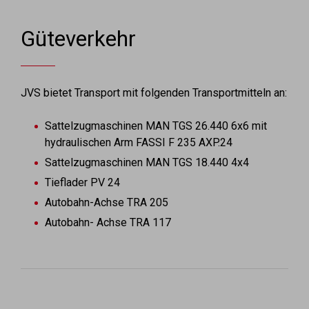
Güteverkehr
JVS bietet Transport mit folgenden Transportmitteln an:
Sattelzugmaschinen MAN TGS 26.440 6x6 mit
hydraulischen Arm FASSI F 235 AXP.24
Sattelzugmaschinen MAN TGS 18.440 4x4
Tieflader PV 24
Autobahn-Achse TRA 205
Autobahn- Achse TRA 117