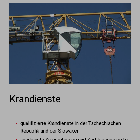
Krandienste
qualifizierte Krandienste in der Tschechischen
Republik und der Slowakei
anerkannte Kranprüfungen und Zertifizierungen für