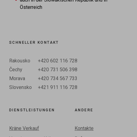
Österreich
SCHNELLER KONTAKT
Rakousko
+420 602 116 728
Čechy
+420 731 506 398
Morava
+420 734 567 733
Slovensko
+421 911 116 728
DIENSTLEISTUNGEN
ANDERE
Kräne Verkauf
Kontakte